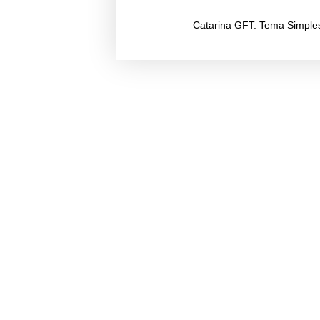
Catarina GFT. Tema Simple